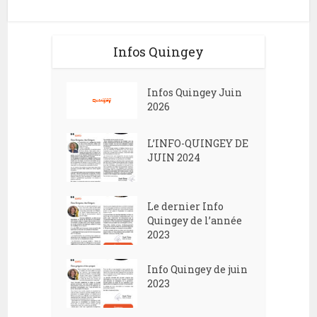
Infos Quingey
Infos Quingey Juin
2026
L’INFO-QUINGEY DE
JUIN 2024
Le dernier Info
Quingey de l’année
2023
Info Quingey de juin
2023