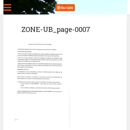
ZONE-UB_page-0007