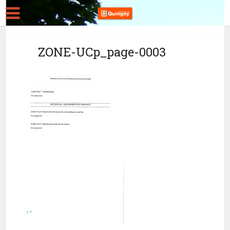
ZONE-UCp_page-0003