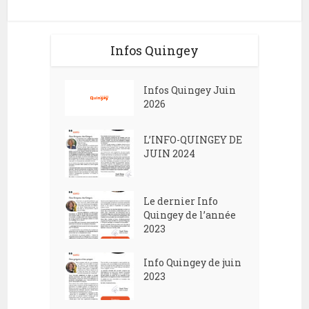
Infos Quingey
Infos Quingey Juin
2026
L’INFO-QUINGEY DE
JUIN 2024
Le dernier Info
Quingey de l’année
2023
Info Quingey de juin
2023