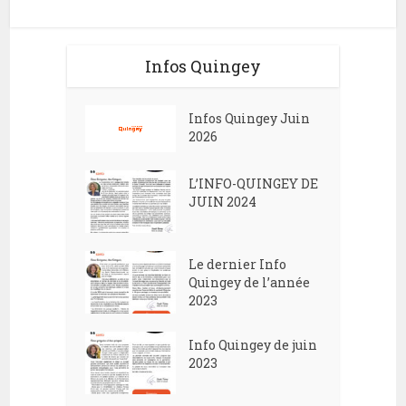
Infos Quingey
Infos Quingey Juin
2026
L’INFO-QUINGEY DE
JUIN 2024
Le dernier Info
Quingey de l’année
2023
Info Quingey de juin
2023