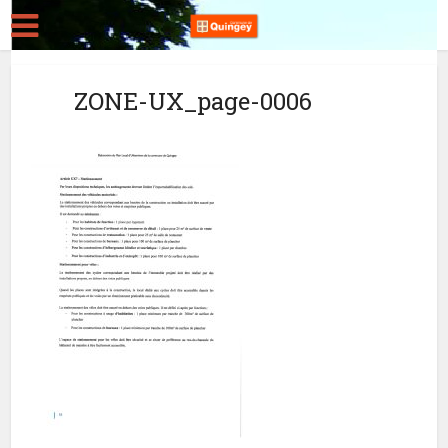
ZONE-UX_page-0006