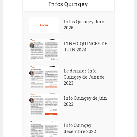
Infos Quingey
Infos Quingey Juin
2026
L’INFO-QUINGEY DE
JUIN 2024
Le dernier Info
Quingey de l’année
2023
Info Quingey de juin
2023
Info Quingey
décembre 2022