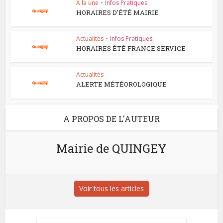
A la une
•
Infos Pratiques
HORAIRES D’ÉTÉ MAIRIE
Actualités
•
Infos Pratiques
HORAIRES ÉTÉ FRANCE SERVICE
Actualités
ALERTE MÉTÉOROLOGIQUE
A PROPOS DE L'AUTEUR
Mairie de QUINGEY
Voir tous les articles