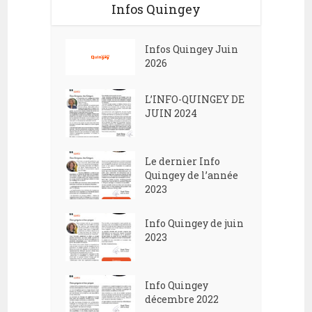
Infos Quingey
Infos Quingey Juin
2026
L’INFO-QUINGEY DE
JUIN 2024
Le dernier Info
Quingey de l’année
2023
Info Quingey de juin
2023
Info Quingey
décembre 2022