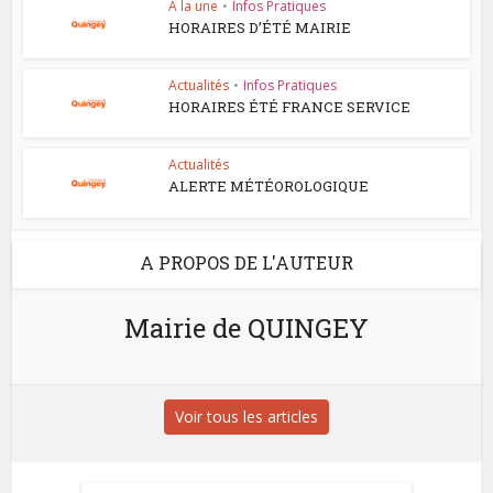
A la une
•
Infos Pratiques
HORAIRES D’ÉTÉ MAIRIE
Actualités
•
Infos Pratiques
HORAIRES ÉTÉ FRANCE SERVICE
Actualités
ALERTE MÉTÉOROLOGIQUE
A PROPOS DE L'AUTEUR
Mairie de QUINGEY
Voir tous les articles