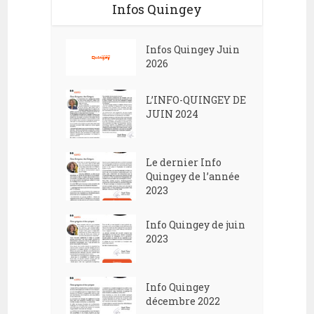
Infos Quingey
Infos Quingey Juin
2026
L’INFO-QUINGEY DE
JUIN 2024
Le dernier Info
Quingey de l’année
2023
Info Quingey de juin
2023
Info Quingey
décembre 2022