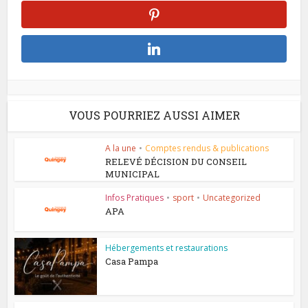
VOUS POURRIEZ AUSSI AIMER
A la une
•
Comptes rendus & publications
RELEVÉ DÉCISION DU CONSEIL
MUNICIPAL
Infos Pratiques
•
sport
•
Uncategorized
APA
Hébergements et restaurations
Casa Pampa