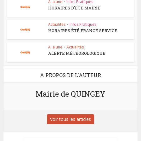
A la une
•
Infos Pratiques
HORAIRES D’ÉTÉ MAIRIE
Actualités
•
Infos Pratiques
HORAIRES ÉTÉ FRANCE SERVICE
A la une
•
Actualités
ALERTE MÉTÉOROLOGIQUE
A PROPOS DE L'AUTEUR
Mairie de QUINGEY
Voir tous les articles