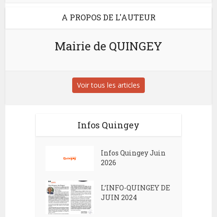
A PROPOS DE L'AUTEUR
Mairie de QUINGEY
Voir tous les articles
Infos Quingey
Infos Quingey Juin
2026
L’INFO-QUINGEY DE
JUIN 2024