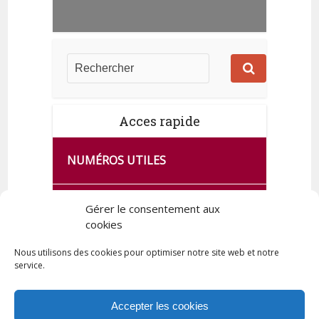
Acces rapide
NUMÉROS UTILES
CA SE PASSE À FRANCE SERVICES
Gérer le consentement aux
cookies
DE QUINGEY
Nous utilisons des cookies pour optimiser notre site web et notre
service.
PLAN DE LA COMMUNE
Accepter les cookies