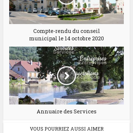
Compte-rendu du conseil
municipal le 14 octobre 2020
Annuaire des Services
VOUS POURRIEZ AUSSI AIMER