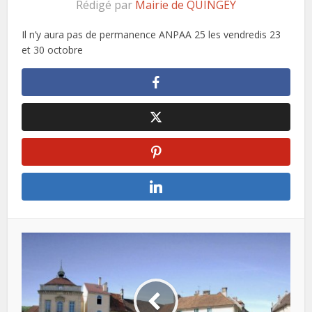
Rédigé par
Mairie de QUINGEY
Il n’y aura pas de permanence ANPAA 25 les vendredis 23
et 30 octobre