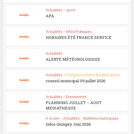
Actualités
•
sport
APA
Actualités
•
Infos Pratiques
HORAIRES ÉTÉ FRANCE SERVICE
Actualités
ALERTE MÉTÉOROLOGIQUE
Actualités
•
Comptes rendus & publications
conseil municipal 09 juillet 2026
Actualités
•
Evenements
PLANNING JUILLET – AOUT
MEDIATHEQUE
A la une
•
Actualités
•
Bulletins municipaux
Infos Quingey Juin 2026