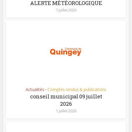
ALERTE MÉTÉOROLOGIQUE
7 juillet 2026
Actualités
Comptes rendus & publications
•
conseil municipal 09 juillet
2026
1 juillet 2026