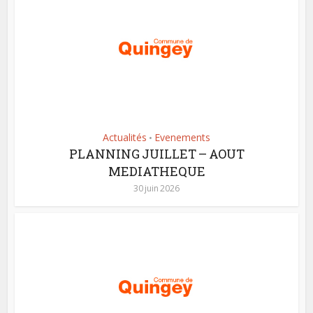
Actualités
Evenements
•
PLANNING JUILLET – AOUT
MEDIATHEQUE
30 juin 2026