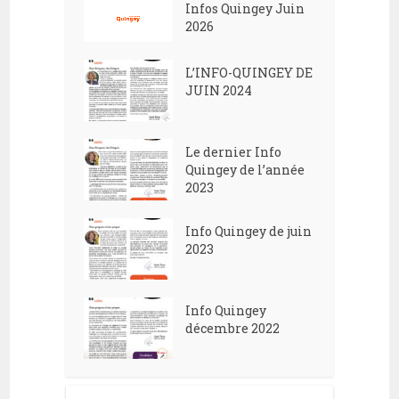
Infos Quingey Juin
2026
L’INFO-QUINGEY DE
JUIN 2024
Le dernier Info
Quingey de l’année
2023
Info Quingey de juin
2023
Info Quingey
décembre 2022