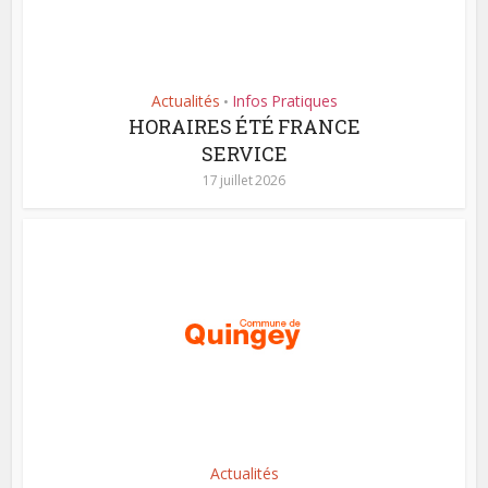
Actualités
Infos Pratiques
•
HORAIRES ÉTÉ FRANCE
SERVICE
17 juillet 2026
Actualités