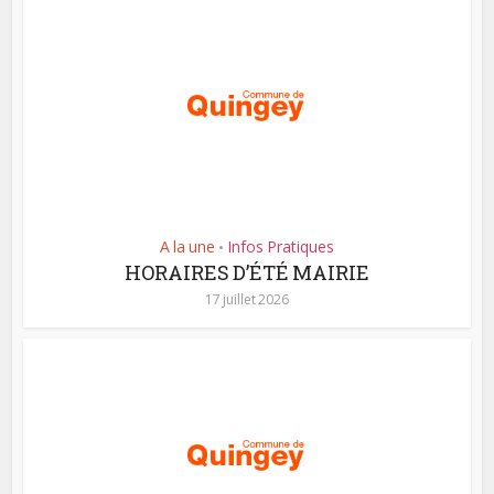
A la une
Infos Pratiques
•
HORAIRES D’ÉTÉ MAIRIE
17 juillet 2026