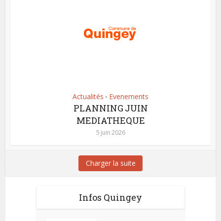
Actualités
Evenements
•
PLANNING JUIN
MEDIATHEQUE
5 juin 2026
Charger la suite
Infos Quingey