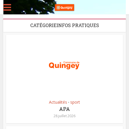
CATÉGORIEINFOS PRATIQUES
Actualités
sport
•
APA
28 juillet 2026