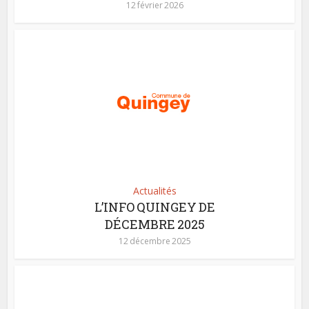
12 février 2026
Actualités
L’INFO QUINGEY DE
DÉCEMBRE 2025
12 décembre 2025