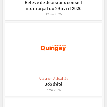
Relevé de décisions conseil
municipal du 29 avril 2026
12 mai 2026
A la une
Actualités
•
Job d’été
7 mai 2026