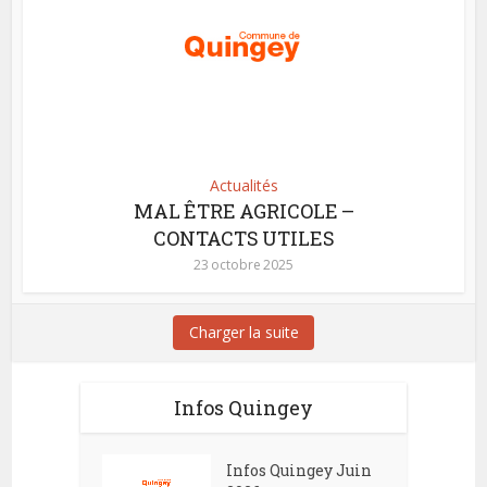
Actualités
MAL ÊTRE AGRICOLE –
CONTACTS UTILES
23 octobre 2025
Charger la suite
Infos Quingey
Infos Quingey Juin