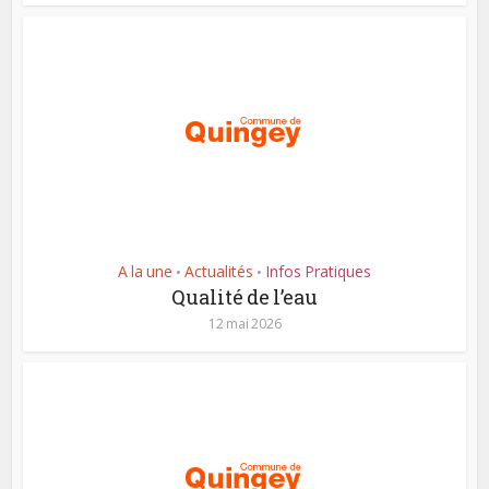
A la une
Actualités
Infos Pratiques
•
•
Qualité de l’eau
12 mai 2026