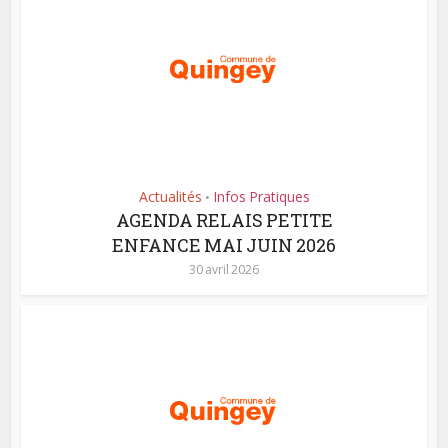
Actualités
Infos Pratiques
•
AGENDA RELAIS PETITE
ENFANCE MAI JUIN 2026
30 avril 2026