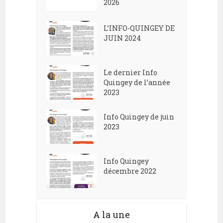
2026
L’INFO-QUINGEY DE
JUIN 2024
Le dernier Info
Quingey de l’année
2023
Info Quingey de juin
2023
Info Quingey
décembre 2022
A la une