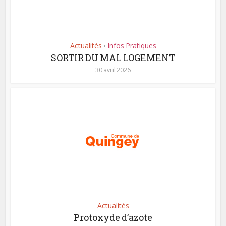
Actualités
Infos Pratiques
•
SORTIR DU MAL LOGEMENT
30 avril 2026
Actualités
Protoxyde d’azote