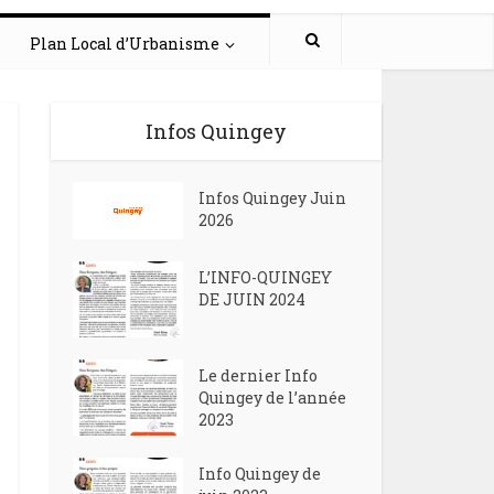
Plan Local d’Urbanisme
Infos Quingey
Infos Quingey Juin
2026
L’INFO-QUINGEY
DE JUIN 2024
Le dernier Info
Quingey de l’année
2023
Info Quingey de