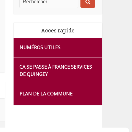
Acces rapide
NUMÉROS UTILES
CA SE PASSE À FRANCE SERVICES
DE QUINGEY
PLAN DE LA COMMUNE