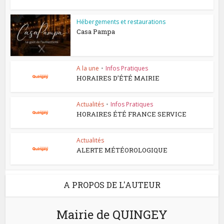
Hébergements et restaurations
Casa Pampa
A la une
•
Infos Pratiques
HORAIRES D’ÉTÉ MAIRIE
Actualités
•
Infos Pratiques
HORAIRES ÉTÉ FRANCE SERVICE
Actualités
ALERTE MÉTÉOROLOGIQUE
A PROPOS DE L'AUTEUR
Mairie de QUINGEY