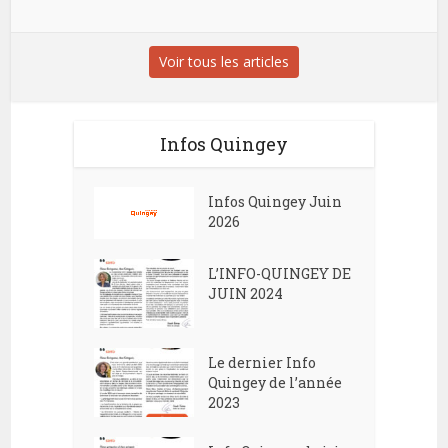
Voir tous les articles
Infos Quingey
Infos Quingey Juin
2026
L’INFO-QUINGEY DE
JUIN 2024
Le dernier Info
Quingey de l’année
2023