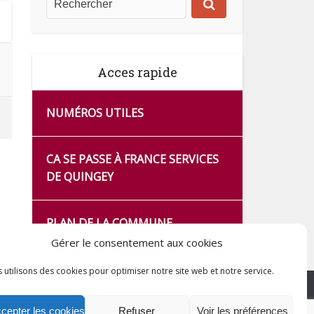
Acces rapide
NUMÉROS UTILES
CA SE PASSE À FRANCE SERVICES
DE QUINGEY
PLAN DE LA COMMUNE
Gérer le consentement aux cookies
 utilisons des cookies pour optimiser notre site web et notre service.
cepter les cookies
Refuser
Voir les préférences