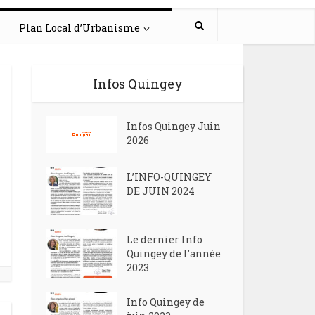
Plan Local d’Urbanisme
Infos Quingey
Infos Quingey Juin
2026
L’INFO-QUINGEY
DE JUIN 2024
Le dernier Info
Quingey de l’année
2023
Info Quingey de