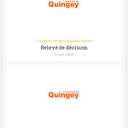
Comptes rendus & publications
Relevé de décision
15 juin 2026