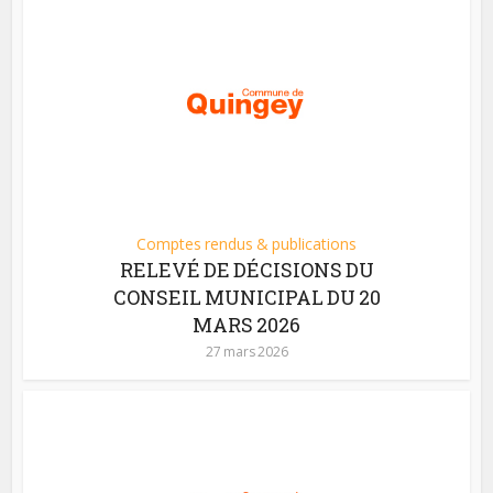
Comptes rendus & publications
RELEVÉ DE DÉCISIONS DU
CONSEIL MUNICIPAL DU 20
MARS 2026
27 mars 2026