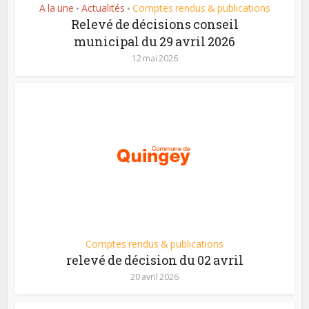
A la une
Actualités
Comptes rendus & publications
•
•
Relevé de décisions conseil
municipal du 29 avril 2026
12 mai 2026
Comptes rendus & publications
relevé de décision du 02 avril
20 avril 2026