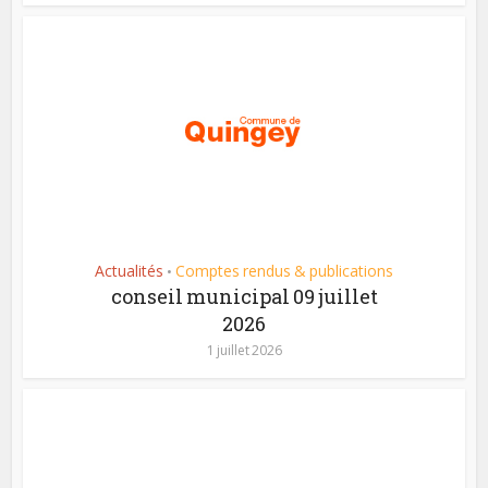
Actualités
Comptes rendus & publications
•
conseil municipal 09 juillet
2026
1 juillet 2026