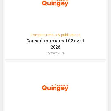
Comptes rendus & publications
Conseil municipal 02 avril
2026
25 mars 2026