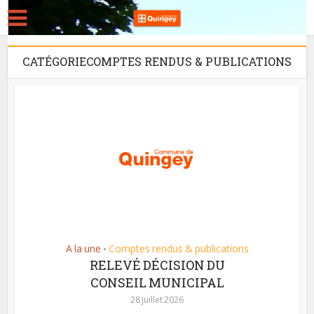
CATÉGORIECOMPTES RENDUS & PUBLICATIONS
A la une
Comptes rendus & publications
•
RELEVÉ DÉCISION DU
CONSEIL MUNICIPAL
28 juillet 2026