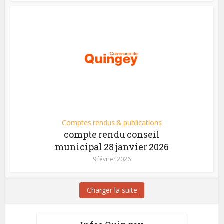
Comptes rendus & publications
compte rendu conseil
municipal 28 janvier 2026
9 février 2026
Charger la suite