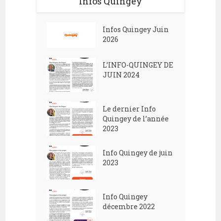
Infos Quingey
Infos Quingey Juin
2026
L’INFO-QUINGEY DE
JUIN 2024
Le dernier Info
Quingey de l’année
2023
Info Quingey de juin
2023
Info Quingey
décembre 2022