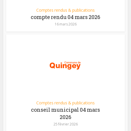
Comptes rendus & publications
compte rendu 04 mars 2026
16 mars 2026
Comptes rendus & publications
conseil municipal 04 mars
2026
25 février 2026