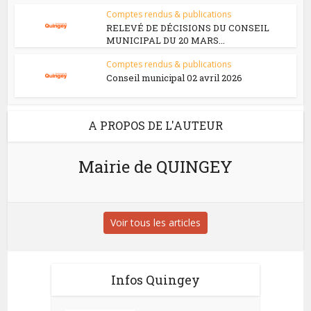
Comptes rendus & publications
RELEVÉ DE DÉCISIONS DU CONSEIL
MUNICIPAL DU 20 MARS...
Comptes rendus & publications
Conseil municipal 02 avril 2026
A PROPOS DE L'AUTEUR
Mairie de QUINGEY
Voir tous les articles
Infos Quingey