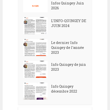
Infos Quingey Juin
2026
L’INFO-QUINGEY DE
JUIN 2024
Le dernier Info
Quingey de l’année
2023
Info Quingey de juin
2023
Info Quingey
décembre 2022