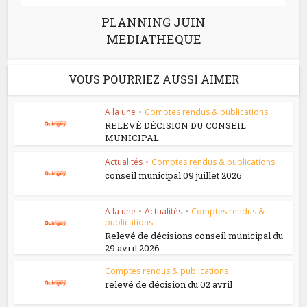
PLANNING JUIN
MEDIATHEQUE
VOUS POURRIEZ AUSSI AIMER
A la une
•
Comptes rendus & publications
RELEVÉ DÉCISION DU CONSEIL
MUNICIPAL
Actualités
•
Comptes rendus & publications
conseil municipal 09 juillet 2026
A la une
•
Actualités
•
Comptes rendus &
publications
Relevé de décisions conseil municipal du
29 avril 2026
Comptes rendus & publications
relevé de décision du 02 avril