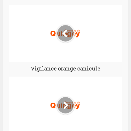
Vigilance orange canicule