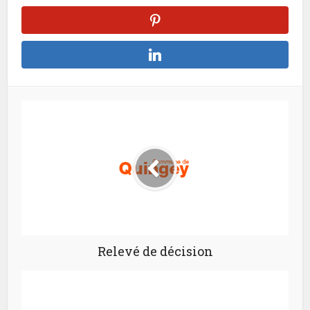
Relevé de décision