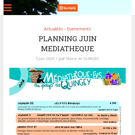
Actualités
Evenements
•
PLANNING JUIN
MEDIATHEQUE
par
5 juin 2026
Mairie de QUINGEY