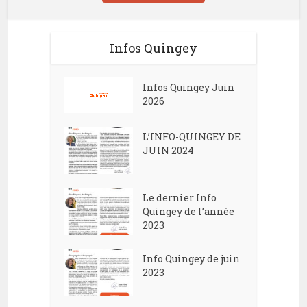
Infos Quingey
Infos Quingey Juin
2026
L’INFO-QUINGEY DE
JUIN 2024
Le dernier Info
Quingey de l’année
2023
Info Quingey de juin
2023