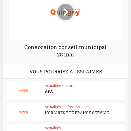
Convocation conseil municipal
28 mai
VOUS POURRIEZ AUSSI AIMER
Actualités
•
sport
APA
Actualités
•
Infos Pratiques
HORAIRES ÉTÉ FRANCE SERVICE
Actualités