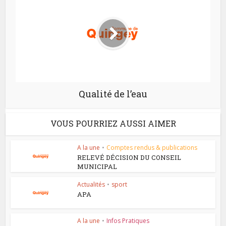
Qualité de l’eau
VOUS POURRIEZ AUSSI AIMER
A la une
•
Comptes rendus & publications
RELEVÉ DÉCISION DU CONSEIL
MUNICIPAL
Actualités
•
sport
APA
A la une
•
Infos Pratiques