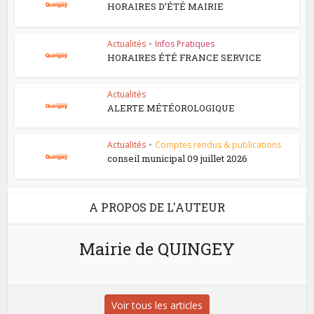
HORAIRES D’ÉTÉ MAIRIE
Actualités
•
Infos Pratiques
HORAIRES ÉTÉ FRANCE SERVICE
Actualités
ALERTE MÉTÉOROLOGIQUE
Actualités
•
Comptes rendus & publications
conseil municipal 09 juillet 2026
A PROPOS DE L'AUTEUR
Mairie de QUINGEY
Voir tous les articles