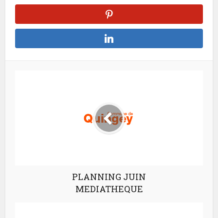
PLANNING JUIN
MEDIATHEQUE