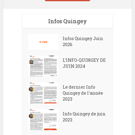
Infos Quingey
Infos Quingey Juin
2026
L’INFO-QUINGEY DE
JUIN 2024
Le dernier Info
Quingey de l’année
2023
Info Quingey de juin
2023