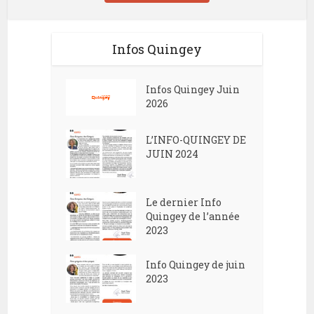
Infos Quingey
Infos Quingey Juin
2026
L’INFO-QUINGEY DE
JUIN 2024
Le dernier Info
Quingey de l’année
2023
Info Quingey de juin
2023