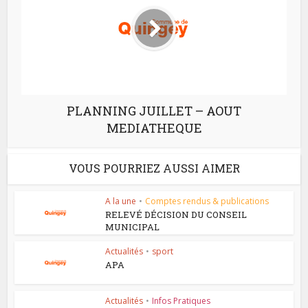
PLANNING JUILLET – AOUT
MEDIATHEQUE
VOUS POURRIEZ AUSSI AIMER
A la une
•
Comptes rendus & publications
RELEVÉ DÉCISION DU CONSEIL
MUNICIPAL
Actualités
•
sport
APA
Actualités
•
Infos Pratiques