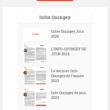
Infos Quingey
Infos Quingey Juin
2026
L’INFO-QUINGEY DE
JUIN 2024
Le dernier Info
Quingey de l’année
2023
Info Quingey de juin
2023