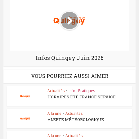
Infos Quingey Juin 2026
VOUS POURRIEZ AUSSI AIMER
Actualités
•
Infos Pratiques
HORAIRES ÉTÉ FRANCE SERVICE
A la une
•
Actualités
ALERTE MÉTÉOROLOGIQUE
A la une
•
Actualités