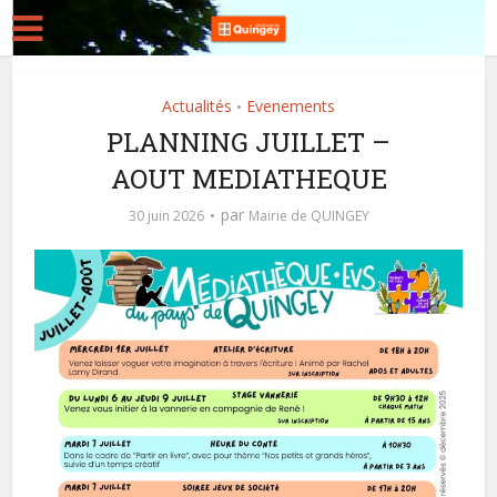
Actualités
Evenements
•
PLANNING JUILLET –
AOUT MEDIATHEQUE
par
30 juin 2026
Mairie de QUINGEY