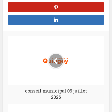
conseil municipal 09 juillet
2026