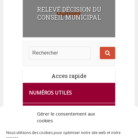
RELEVÉ DÉCISION DU
CONSEIL MUNICIPAL
Acces rapide
NUMÉROS UTILES
CA SE PASSE À FRANCE SERVICES
Gérer le consentement aux
cookies
DE QUINGEY
Nous utilisons des cookies pour optimiser notre site web et notre