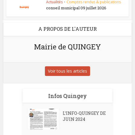
Actualités
•
Comptes rendus & publications
conseil municipal 09 juillet 2026
A PROPOS DE L'AUTEUR
Mairie de QUINGEY
Voir tous les articles
Infos Quingey
L’INFO-QUINGEY DE
JUIN 2024