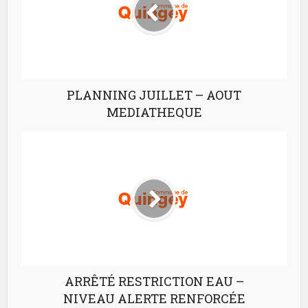
PLANNING JUILLET – AOUT
MEDIATHEQUE
ARRÊTÉ RESTRICTION EAU –
NIVEAU ALERTE RENFORCÉE