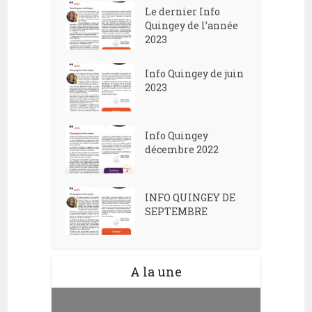
Le dernier Info
Quingey de l’année
2023
Info Quingey de juin
2023
Info Quingey
décembre 2022
INFO QUINGEY DE
SEPTEMBRE
A la une