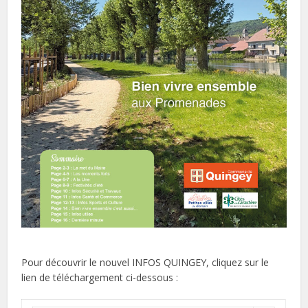
Pour découvrir le nouvel INFOS QUINGEY, cliquez sur le
lien de téléchargement ci-dessous :