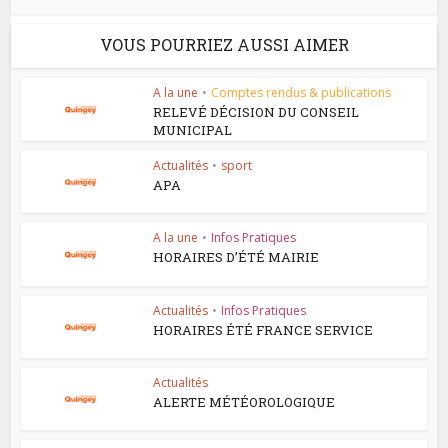
VOUS POURRIEZ AUSSI AIMER
A la une
•
Comptes rendus & publications
RELEVÉ DÉCISION DU CONSEIL
MUNICIPAL
Actualités
•
sport
APA
A la une
•
Infos Pratiques
HORAIRES D’ÉTÉ MAIRIE
Actualités
•
Infos Pratiques
HORAIRES ÉTÉ FRANCE SERVICE
Actualités
ALERTE MÉTÉOROLOGIQUE