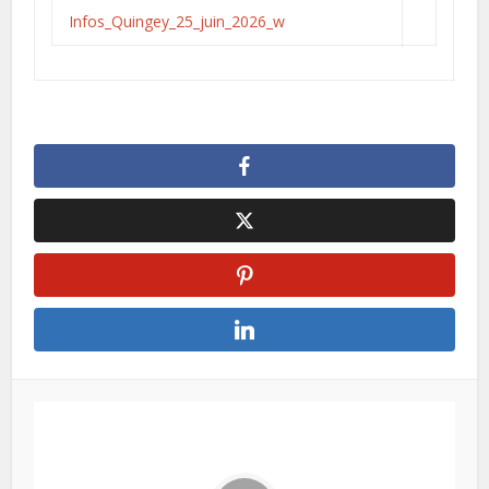
Infos_Quingey_25_juin_2026_w