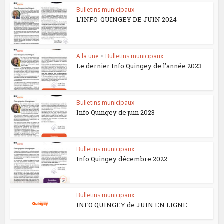
Bulletins municipaux
L’INFO-QUINGEY DE JUIN 2024
A la une
•
Bulletins municipaux
Le dernier Info Quingey de l’année 2023
Bulletins municipaux
Info Quingey de juin 2023
Bulletins municipaux
Info Quingey décembre 2022
Bulletins municipaux
INFO QUINGEY de JUIN EN LIGNE