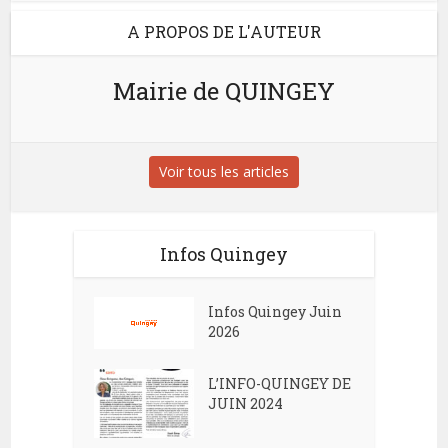
A PROPOS DE L'AUTEUR
Mairie de QUINGEY
Voir tous les articles
Infos Quingey
Infos Quingey Juin
2026
L’INFO-QUINGEY DE
JUIN 2024