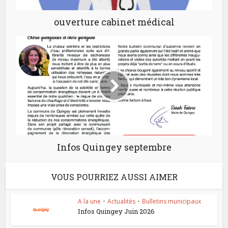
ouverture cabinet médical
Infos Quingey septembre
VOUS POURRIEZ AUSSI AIMER
A la une
•
Actualités
•
Bulletins municipaux
Infos Quingey Juin 2026