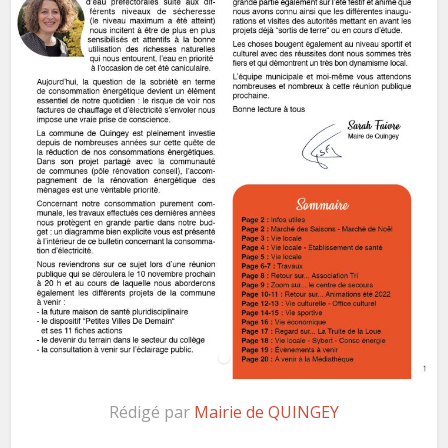
Rédigé par
Mairie de QUINGEY