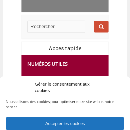
Acces rapide
NUMÉROS UTILES
CA SE PASSE À FRANCE SERVICES
Gérer le consentement aux
DE QUINGEY
cookies
Nous utilisons des cookies pour optimiser notre site web et notre
service.
PLAN DE LA COMMUNE
Accepter les cookies