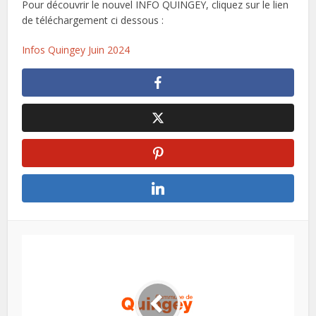
Pour découvrir le nouvel INFO QUINGEY, cliquez sur le lien
de téléchargement ci dessous :
Infos Quingey Juin 2024