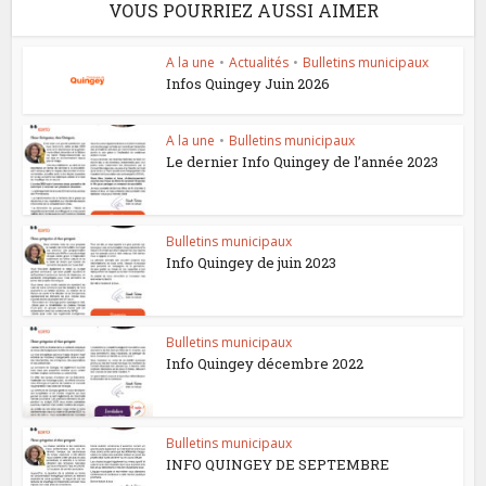
VOUS POURRIEZ AUSSI AIMER
A la une
•
Actualités
•
Bulletins municipaux
Infos Quingey Juin 2026
A la une
•
Bulletins municipaux
Le dernier Info Quingey de l’année 2023
Bulletins municipaux
Info Quingey de juin 2023
Bulletins municipaux
Info Quingey décembre 2022
Bulletins municipaux
INFO QUINGEY DE SEPTEMBRE