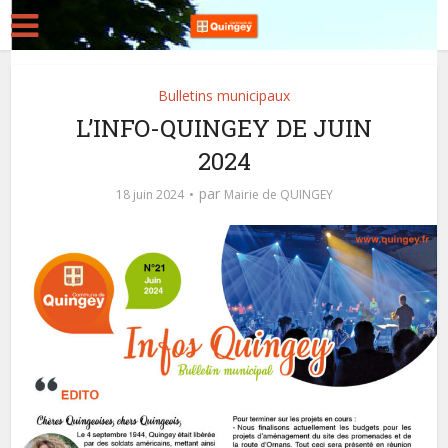
Bulletins municipaux
L’INFO-QUINGEY DE JUIN
2024
par
18 juin 2024
Mairie de QUINGEY