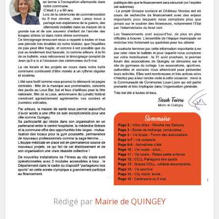
Rédigé par
Mairie de QUINGEY