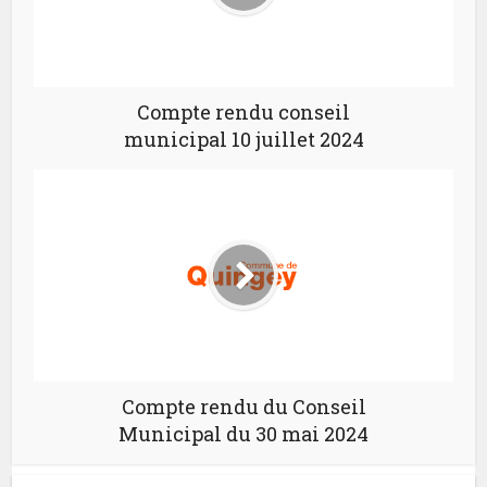
Compte rendu conseil
municipal 10 juillet 2024
Compte rendu du Conseil
Municipal du 30 mai 2024