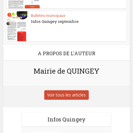
Bulletins municipaux
Infos Quingey septembre
A PROPOS DE L'AUTEUR
Mairie de QUINGEY
Voir tous les articles
Infos Quingey