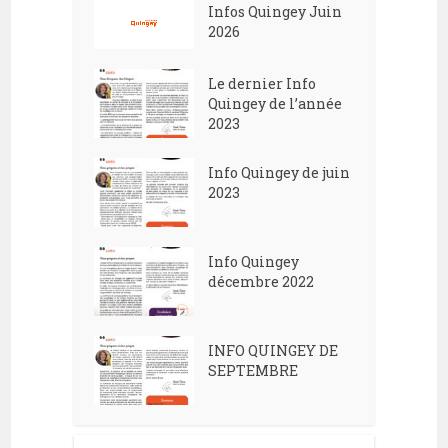
Infos Quingey Juin
2026
Le dernier Info
Quingey de l’année
2023
Info Quingey de juin
2023
Info Quingey
décembre 2022
INFO QUINGEY DE
SEPTEMBRE