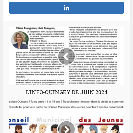
L’INFO-QUINGEY DE JUIN 2024