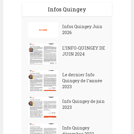
Infos Quingey
Infos Quingey Juin
2026
L’INFO-QUINGEY DE
JUIN 2024
Le dernier Info
Quingey de l’année
2023
Info Quingey de juin
2023
Info Quingey
décembre 2022