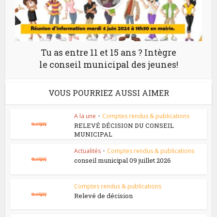
Tu as entre 11 et 15 ans ? Intègre
le conseil municipal des jeunes!
VOUS POURRIEZ AUSSI AIMER
A la une
•
Comptes rendus & publications
RELEVÉ DÉCISION DU CONSEIL
MUNICIPAL
Actualités
•
Comptes rendus & publications
conseil municipal 09 juillet 2026
Comptes rendus & publications
Relevé de décision