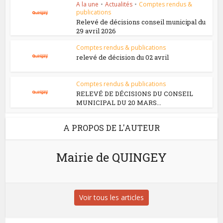
A la une
•
Actualités
•
Comptes rendus &
publications
Relevé de décisions conseil municipal du
29 avril 2026
Comptes rendus & publications
relevé de décision du 02 avril
Comptes rendus & publications
RELEVÉ DE DÉCISIONS DU CONSEIL
MUNICIPAL DU 20 MARS...
A PROPOS DE L'AUTEUR
Mairie de QUINGEY
Voir tous les articles