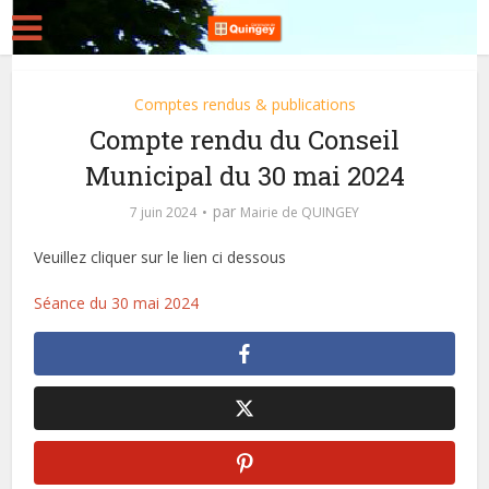
Comptes rendus & publications
Compte rendu du Conseil
Municipal du 30 mai 2024
par
7 juin 2024
Mairie de QUINGEY
Veuillez cliquer sur le lien ci dessous
Séance du 30 mai 2024