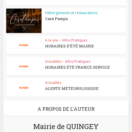
Hébergements et restaurations
Casa Pampa
A la une
•
Infos Pratiques
HORAIRES D’ÉTÉ MAIRIE
Actualités
•
Infos Pratiques
HORAIRES ÉTÉ FRANCE SERVICE
Actualités
ALERTE MÉTÉOROLOGIQUE
A PROPOS DE L'AUTEUR
Mairie de QUINGEY