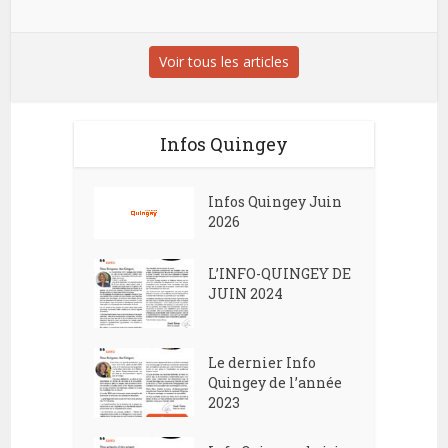
Voir tous les articles
Infos Quingey
Infos Quingey Juin
2026
L’INFO-QUINGEY DE
JUIN 2024
Le dernier Info
Quingey de l’année
2023