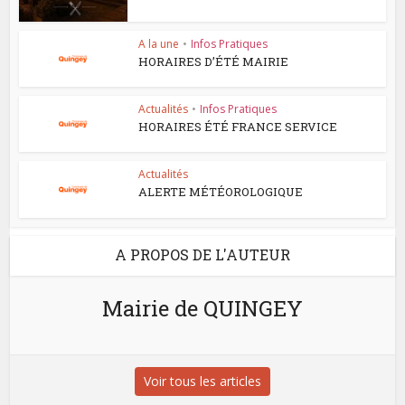
A la une
•
Infos Pratiques
HORAIRES D’ÉTÉ MAIRIE
Actualités
•
Infos Pratiques
HORAIRES ÉTÉ FRANCE SERVICE
Actualités
ALERTE MÉTÉOROLOGIQUE
A PROPOS DE L'AUTEUR
Mairie de QUINGEY
Voir tous les articles