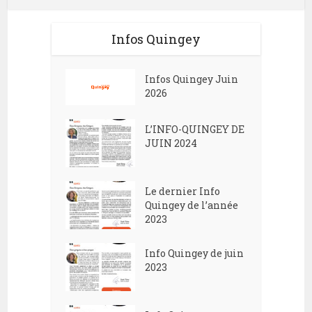
Infos Quingey
Infos Quingey Juin
2026
L’INFO-QUINGEY DE
JUIN 2024
Le dernier Info
Quingey de l’année
2023
Info Quingey de juin
2023