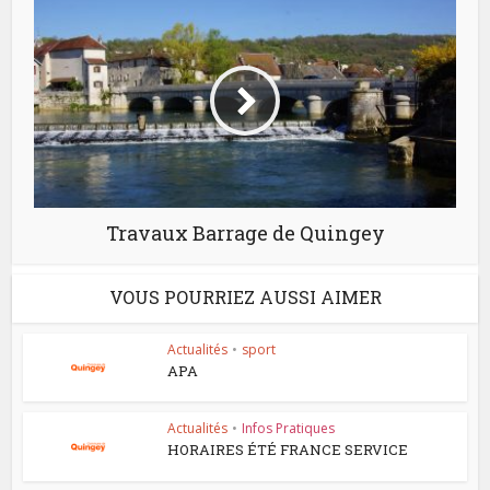
Travaux Barrage de Quingey
VOUS POURRIEZ AUSSI AIMER
Actualités
•
sport
APA
Actualités
•
Infos Pratiques
HORAIRES ÉTÉ FRANCE SERVICE