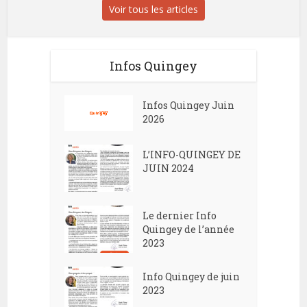
Voir tous les articles
Infos Quingey
Infos Quingey Juin
2026
L’INFO-QUINGEY DE
JUIN 2024
Le dernier Info
Quingey de l’année
2023
Info Quingey de juin
2023