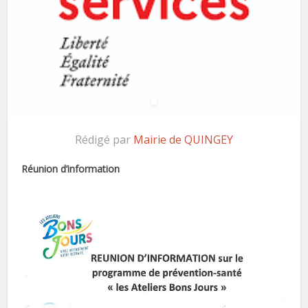
Rédigé par
Mairie de QUINGEY
Réunion d’information