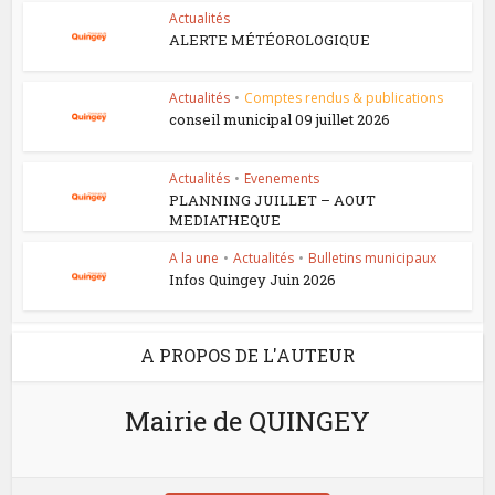
Actualités
ALERTE MÉTÉOROLOGIQUE
Actualités
•
Comptes rendus & publications
conseil municipal 09 juillet 2026
Actualités
•
Evenements
PLANNING JUILLET – AOUT
MEDIATHEQUE
A la une
•
Actualités
•
Bulletins municipaux
Infos Quingey Juin 2026
A PROPOS DE L'AUTEUR
Mairie de QUINGEY