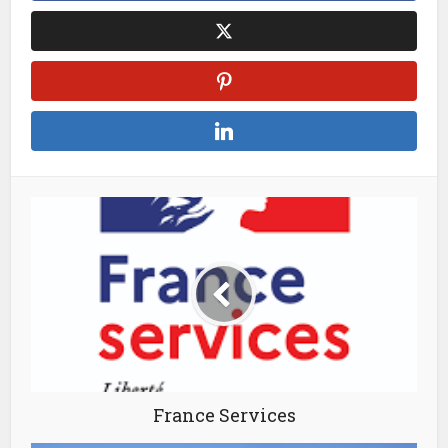
France Services