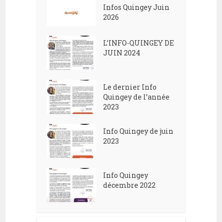
Infos Quingey Juin
2026
L’INFO-QUINGEY DE
JUIN 2024
Le dernier Info
Quingey de l’année
2023
Info Quingey de juin
2023
Info Quingey
décembre 2022