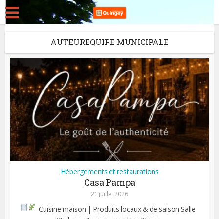
AUTEUREQUIPE MUNICIPALE
Hébergements et restaurations
Casa Pampa
21 juillet 2026
Cuisine maison | Produits locaux & de saison
Salle