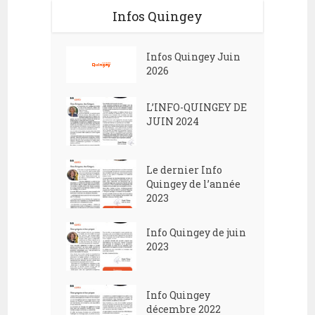
Infos Quingey
Infos Quingey Juin
2026
L’INFO-QUINGEY DE
JUIN 2024
Le dernier Info
Quingey de l’année
2023
Info Quingey de juin
2023
Info Quingey
décembre 2022