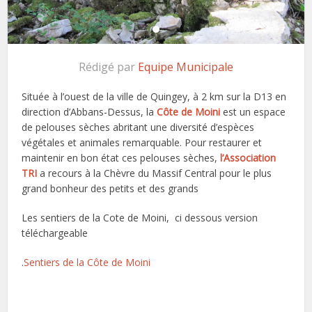
Rédigé par
Equipe Municipale
Située à l’ouest de la ville de Quingey, à 2 km sur la D13 en
direction d’Abbans-Dessus, la
Côte de Moini
est un espace
de pelouses sèches abritant une diversité d’espèces
végétales et animales remarquable. Pour restaurer et
maintenir en bon état ces pelouses sèches,
l’Association
TRI
a recours à la Chèvre du Massif Central pour le plus
grand bonheur des petits et des grands
Les sentiers de la Cote de Moini, ci dessous version
téléchargeable
.
Sentiers de la Côte de Moini