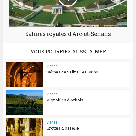
Salines royales d′Arc-et-Senans
VOUS POURRIEZ AUSSI AIMER
Visites
Salines de Salins Les Bains
Visites
Vignobles d’Arbois
Visites
Grottes d’Osselle