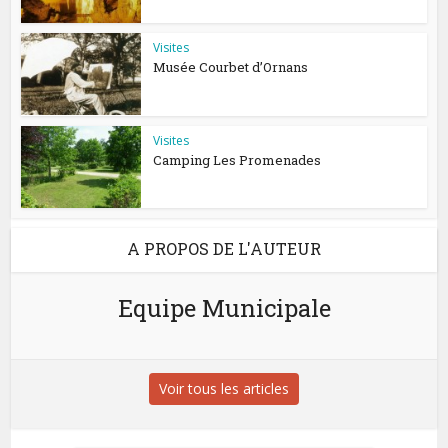
Visites
Musée Courbet d’Ornans
Visites
Camping Les Promenades
A PROPOS DE L'AUTEUR
Equipe Municipale
Voir tous les articles