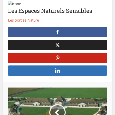
Les Espaces Naturels Sensibles
Les Sorties Nature