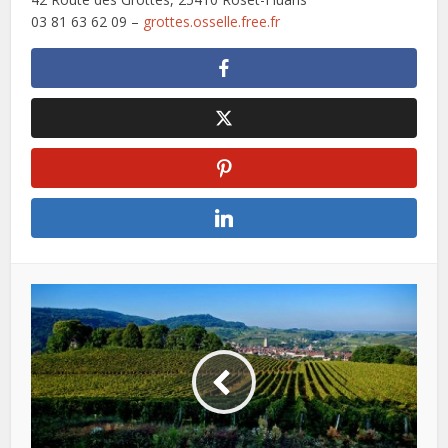
03 81 63 62 09 –
grottes.osselle.free.fr