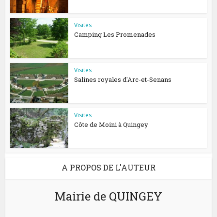
Visites
Camping Les Promenades
Visites
Salines royales d′Arc-et-Senans
Visites
Côte de Moini à Quingey
A PROPOS DE L'AUTEUR
Mairie de QUINGEY