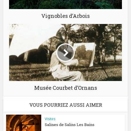
Vignobles d’Arbois
Musée Courbet d’Ornans
VOUS POURRIEZ AUSSI AIMER
Visites
Salines de Salins Les Bains