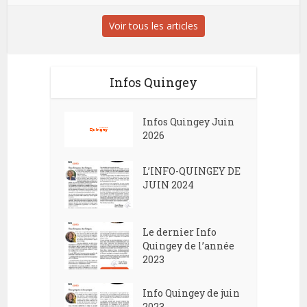
Voir tous les articles
Infos Quingey
Infos Quingey Juin
2026
L’INFO-QUINGEY DE
JUIN 2024
Le dernier Info
Quingey de l’année
2023
Info Quingey de juin
2023