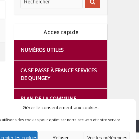
Acces rapide
NUMÉROS UTILES
CA SE PASSE À FRANCE SERVICES
DE QUINGEY
PLAN DE LA COMMUNE
Gérer le consentement aux cookies
 utilisons des cookies pour optimiser notre site web et notre service.
cepter les cookies
Refuser
Voir les préférences