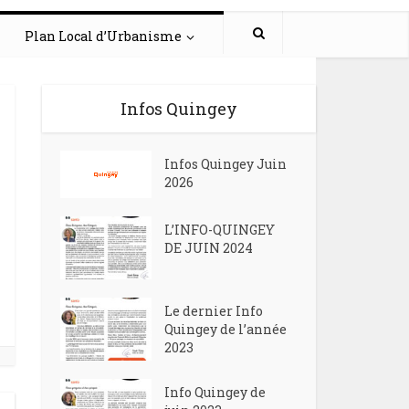
Plan Local d’Urbanisme
Infos Quingey
Infos Quingey Juin
2026
L’INFO-QUINGEY
DE JUIN 2024
Le dernier Info
Quingey de l’année
2023
Info Quingey de