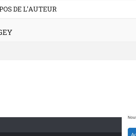
POS DE L'AUTEUR
NGEY
Nous
Ac