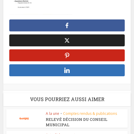
VOUS POURRIEZ AUSSI AIMER
A la une
•
Comptes rendus & publications
RELEVÉ DÉCISION DU CONSEIL
MUNICIPAL