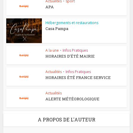
Actualités
•
sport
APA
Hébergements et restaurations
Casa Pampa
A la une
•
Infos Pratiques
HORAIRES D’ÉTÉ MAIRIE
Actualités
•
Infos Pratiques
HORAIRES ÉTÉ FRANCE SERVICE
Actualités
ALERTE MÉTÉOROLOGIQUE
A PROPOS DE L'AUTEUR