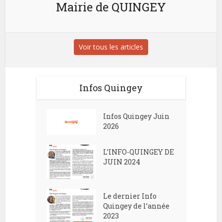
Mairie de QUINGEY
Voir tous les articles
Infos Quingey
Infos Quingey Juin
2026
L’INFO-QUINGEY DE
JUIN 2024
Le dernier Info
Quingey de l’année
2023