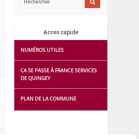
Acces rapide
NUMÉROS UTILES
CA SE PASSE À FRANCE SERVICES
DE QUINGEY
PLAN DE LA COMMUNE