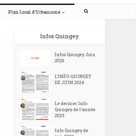
Plan Local d’Urbanisme
Infos Quingey
Infos Quingey Juin
2026
L’INFO-QUINGEY
DE JUIN 2024
Le dernier Info
Quingey de l’année
2023
Info Quingey de