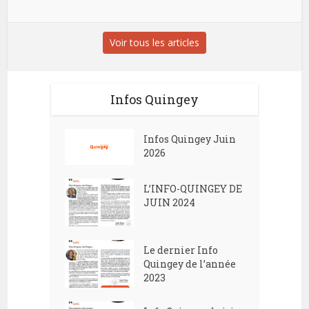
Voir tous les articles
Infos Quingey
Infos Quingey Juin
2026
L’INFO-QUINGEY DE
JUIN 2024
Le dernier Info
Quingey de l’année
2023