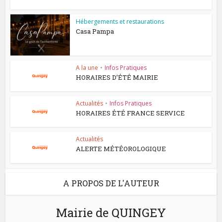
Hébergements et restaurations
Casa Pampa
A la une
•
Infos Pratiques
HORAIRES D’ÉTÉ MAIRIE
Actualités
•
Infos Pratiques
HORAIRES ÉTÉ FRANCE SERVICE
Actualités
ALERTE MÉTÉOROLOGIQUE
A PROPOS DE L'AUTEUR
Mairie de QUINGEY