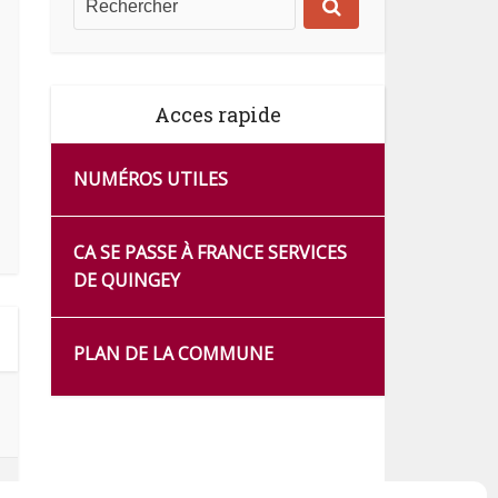
Acces rapide
NUMÉROS UTILES
CA SE PASSE À FRANCE SERVICES
DE QUINGEY
PLAN DE LA COMMUNE