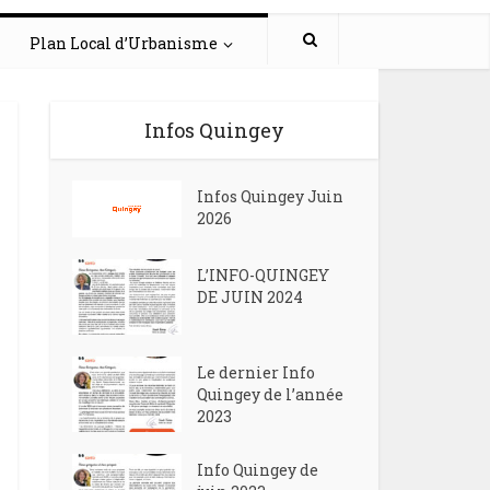
Plan Local d’Urbanisme
Infos Quingey
Infos Quingey Juin
2026
L’INFO-QUINGEY
DE JUIN 2024
Le dernier Info
Quingey de l’année
2023
Info Quingey de