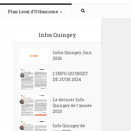
Plan Local d’Urbanisme
Infos Quingey
Infos Quingey Juin
2026
L’INFO-QUINGEY
DE JUIN 2024
Le dernier Info
Quingey de l’année
2023
Info Quingey de