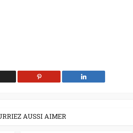
URRIEZ AUSSI AIMER