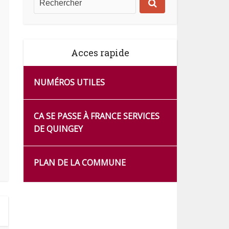
Acces rapide
NUMÉROS UTILES
CA SE PASSE À FRANCE SERVICES
DE QUINGEY
PLAN DE LA COMMUNE