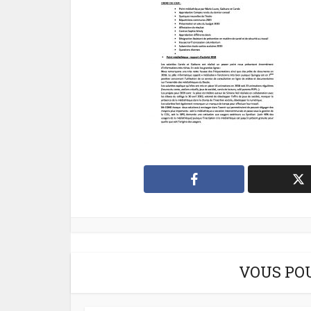
VOUS PO