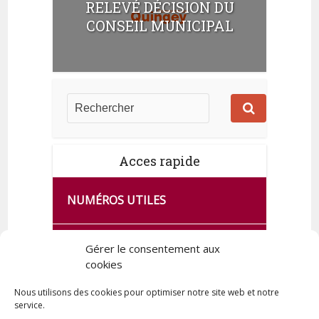
RELEVÉ DÉCISION DU
CONSEIL MUNICIPAL
Acces rapide
NUMÉROS UTILES
CA SE PASSE À FRANCE SERVICES
Gérer le consentement aux
DE QUINGEY
cookies
Nous utilisons des cookies pour optimiser notre site web et notre
service.
PLAN DE LA COMMUNE