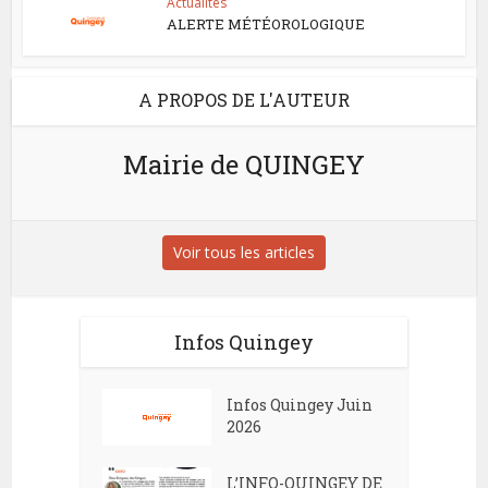
Actualités
ALERTE MÉTÉOROLOGIQUE
A PROPOS DE L'AUTEUR
Mairie de QUINGEY
Voir tous les articles
Infos Quingey
Infos Quingey Juin
2026
L’INFO-QUINGEY DE