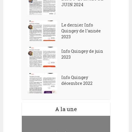
JUIN 2024
Le dernier Info
Quingey de l’année
2023
Info Quingey de juin
2023
Info Quingey
décembre 2022
A la une