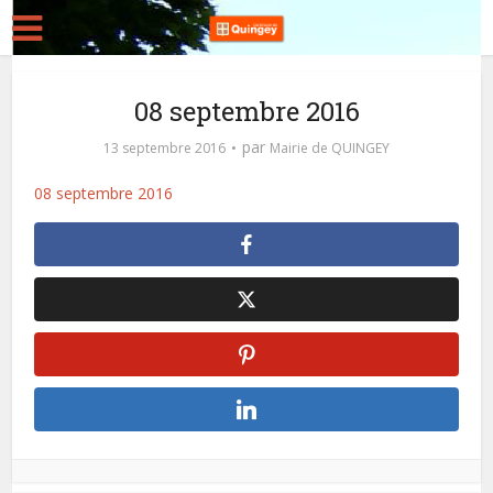
08 septembre 2016
par
13 septembre 2016
Mairie de QUINGEY
08 septembre 2016