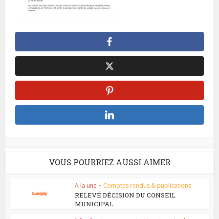
VOUS POURRIEZ AUSSI AIMER
A la une
•
Comptes rendus & publications
RELEVÉ DÉCISION DU CONSEIL
MUNICIPAL