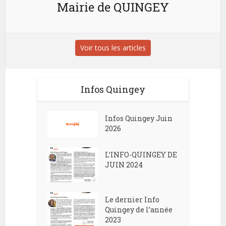
Mairie de QUINGEY
Voir tous les articles
Infos Quingey
Infos Quingey Juin
2026
L’INFO-QUINGEY DE
JUIN 2024
Le dernier Info
Quingey de l’année
2023