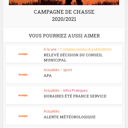
CAMPAGNE DE CHASSE
2020/2021
VOUS POURRIEZ AUSSI AIMER
A la une
•
Comptes rendus & publications
RELEVÉ DÉCISION DU CONSEIL
MUNICIPAL
Actualités
•
sport
APA
Actualités
•
Infos Pratiques
HORAIRES ÉTÉ FRANCE SERVICE
Actualités
ALERTE MÉTÉOROLOGIQUE