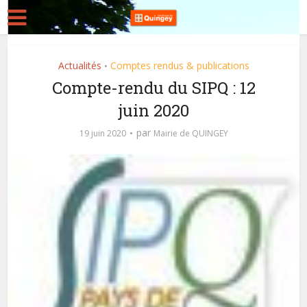
Actualités
Comptes rendus & publications
•
Compte-rendu du SIPQ : 12
juin 2020
par
19 juin 2020
Mairie de QUINGEY