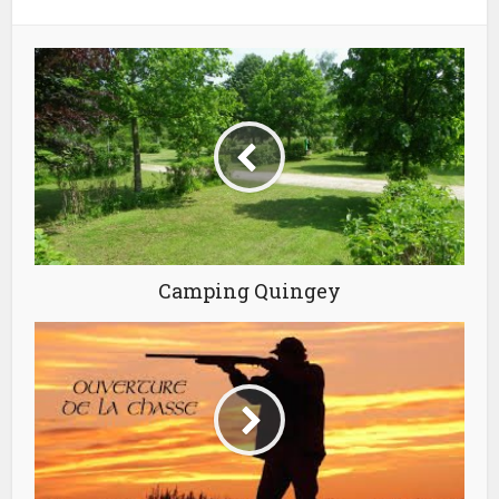
Camping Quingey