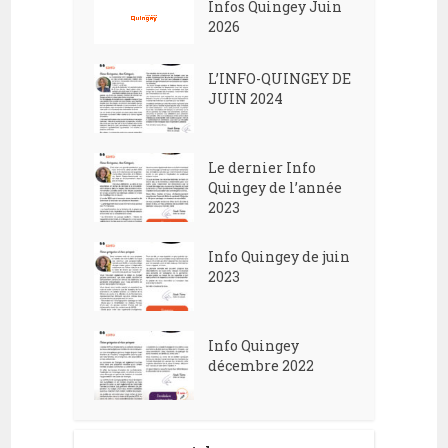
Infos Quingey Juin
2026
L’INFO-QUINGEY DE
JUIN 2024
Le dernier Info
Quingey de l’année
2023
Info Quingey de juin
2023
Info Quingey
décembre 2022