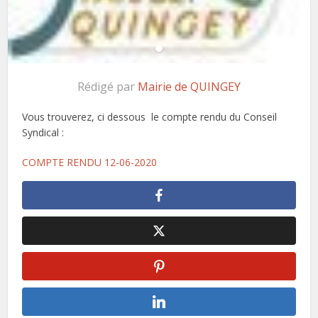
Rédigé par
Mairie de QUINGEY
Vous trouverez, ci dessous le compte rendu du Conseil
Syndical :
COMPTE RENDU 12-06-2020