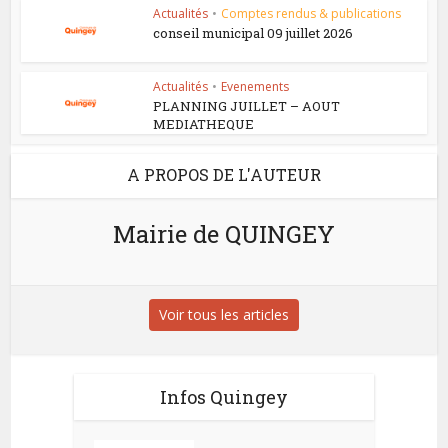
Actualités
•
Comptes rendus & publications
conseil municipal 09 juillet 2026
Actualités
•
Evenements
PLANNING JUILLET – AOUT
MEDIATHEQUE
A PROPOS DE L'AUTEUR
Mairie de QUINGEY
Voir tous les articles
Infos Quingey