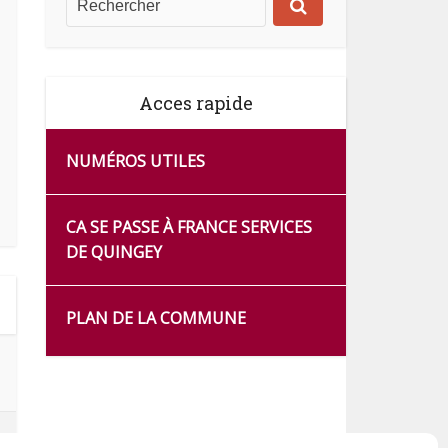
Acces rapide
NUMÉROS UTILES
CA SE PASSE À FRANCE SERVICES
DE QUINGEY
PLAN DE LA COMMUNE