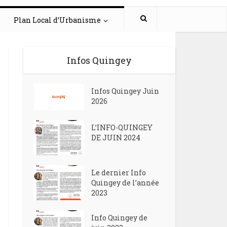
Plan Local d’Urbanisme
Infos Quingey
Infos Quingey Juin
2026
L’INFO-QUINGEY
DE JUIN 2024
Le dernier Info
Quingey de l’année
2023
Info Quingey de