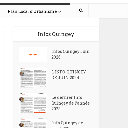
Plan Local d’Urbanisme
Infos Quingey
Infos Quingey Juin
2026
L’INFO-QUINGEY
DE JUIN 2024
Le dernier Info
Quingey de l’année
2023
Info Quingey de