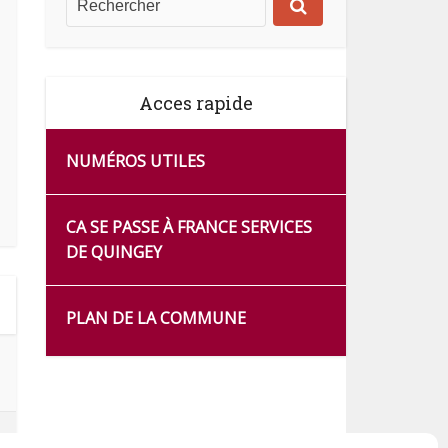
Acces rapide
NUMÉROS UTILES
CA SE PASSE À FRANCE SERVICES
DE QUINGEY
PLAN DE LA COMMUNE