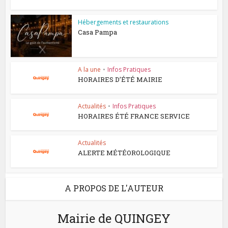
Hébergements et restaurations
Casa Pampa
A la une
•
Infos Pratiques
HORAIRES D’ÉTÉ MAIRIE
Actualités
•
Infos Pratiques
HORAIRES ÉTÉ FRANCE SERVICE
Actualités
ALERTE MÉTÉOROLOGIQUE
A PROPOS DE L'AUTEUR
Mairie de QUINGEY