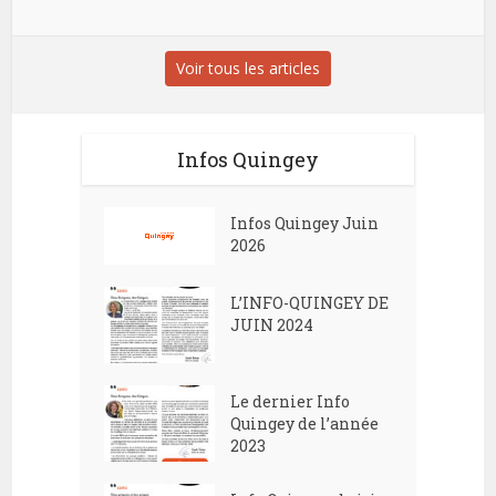
Voir tous les articles
Infos Quingey
Infos Quingey Juin
2026
L’INFO-QUINGEY DE
JUIN 2024
Le dernier Info
Quingey de l’année
2023