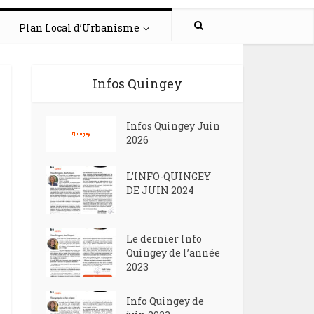
Plan Local d’Urbanisme
Infos Quingey
Infos Quingey Juin
2026
L’INFO-QUINGEY
DE JUIN 2024
Le dernier Info
Quingey de l’année
2023
Info Quingey de