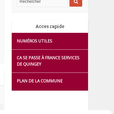
Acces rapide
NUMÉROS UTILES
CA SE PASSE À FRANCE SERVICES
DE QUINGEY
PLAN DE LA COMMUNE