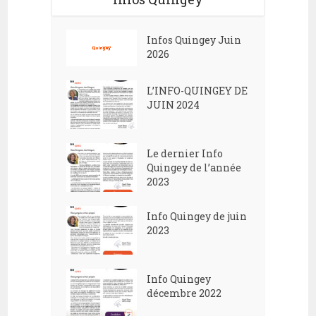
Infos Quingey Juin
2026
L’INFO-QUINGEY DE
JUIN 2024
Le dernier Info
Quingey de l’année
2023
Info Quingey de juin
2023
Info Quingey
décembre 2022