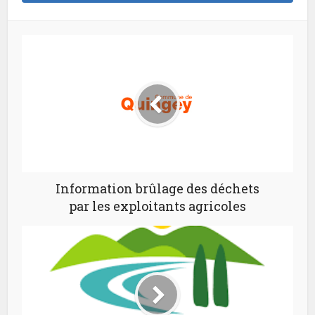
Information brûlage des déchets
par les exploitants agricoles