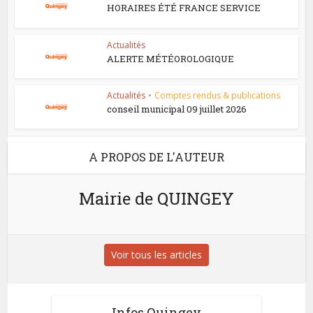
HORAIRES ÉTÉ FRANCE SERVICE
Actualités
ALERTE MÉTÉOROLOGIQUE
Actualités
•
Comptes rendus & publications
conseil municipal 09 juillet 2026
A PROPOS DE L'AUTEUR
Mairie de QUINGEY
Voir tous les articles
Infos Quingey