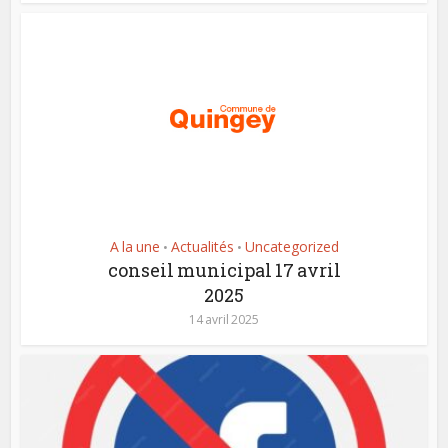
A la une
Actualités
Uncategorized
•
•
conseil municipal 17 avril
2025
14 avril 2025