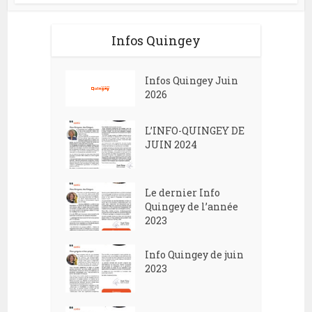
Infos Quingey
Infos Quingey Juin
2026
L’INFO-QUINGEY DE
JUIN 2024
Le dernier Info
Quingey de l’année
2023
Info Quingey de juin
2023