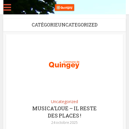
CATÉGORIEUNCATEGORIZED
Uncategorized
MUSICA’LOUE – IL RESTE
DES PLACES !
24 octobre 2025