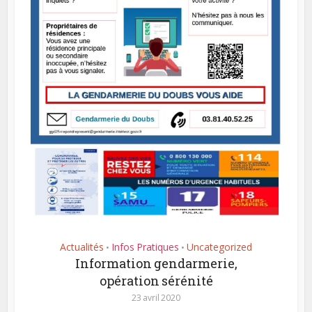
Actualités
Infos Pratiques
Uncategorized
•
•
Information gendarmerie,
opération sérénité
23 avril 2020