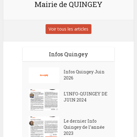
Mairie de QUINGEY
Voir tous les articles
Infos Quingey
Infos Quingey Juin
2026
L’INFO-QUINGEY DE
JUIN 2024
Le dernier Info
Quingey de l’année
2023