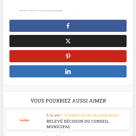
VOUS POURRIEZ AUSSI AIMER
A la une
•
Comptes rendus & publications
RELEVÉ DÉCISION DU CONSEIL
MUNICIPAL