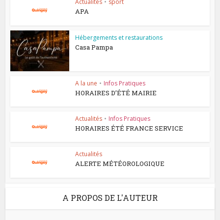
Actualités
•
sport
APA
Hébergements et restaurations
Casa Pampa
A la une
•
Infos Pratiques
HORAIRES D’ÉTÉ MAIRIE
Actualités
•
Infos Pratiques
HORAIRES ÉTÉ FRANCE SERVICE
Actualités
ALERTE MÉTÉOROLOGIQUE
A PROPOS DE L'AUTEUR