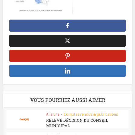
VOUS POURRIEZ AUSSI AIMER
A la une
•
Comptes rendus & publications
RELEVÉ DÉCISION DU CONSEIL
MUNICIPAL