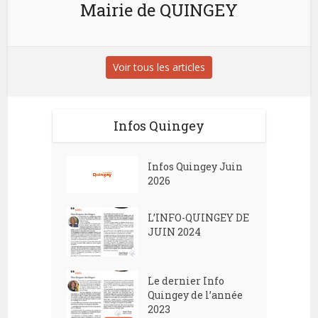
Mairie de QUINGEY
Voir tous les articles
Infos Quingey
Infos Quingey Juin
2026
L’INFO-QUINGEY DE
JUIN 2024
Le dernier Info
Quingey de l’année
2023