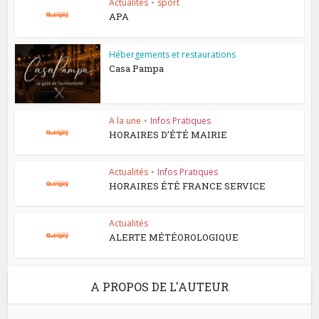
Actualités
•
sport
APA
Hébergements et restaurations
Casa Pampa
A la une
•
Infos Pratiques
HORAIRES D’ÉTÉ MAIRIE
Actualités
•
Infos Pratiques
HORAIRES ÉTÉ FRANCE SERVICE
Actualités
ALERTE MÉTÉOROLOGIQUE
A PROPOS DE L'AUTEUR