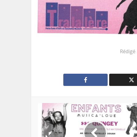
Rédigé