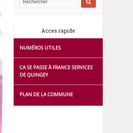
Acces rapide
NUMÉROS UTILES
CA SE PASSE À FRANCE SERVICES
DE QUINGEY
PLAN DE LA COMMUNE