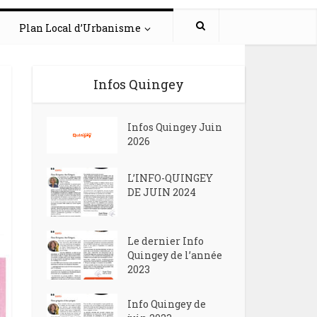
Plan Local d’Urbanisme
Infos Quingey
Infos Quingey Juin
2026
L’INFO-QUINGEY
DE JUIN 2024
Le dernier Info
Quingey de l’année
2023
Info Quingey de