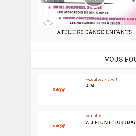
ATELIERS DANSE ENFANTS
VOUS PO
Actualités
sport
•
APA
Actualités
ALERTE MÉTÉOROLOG