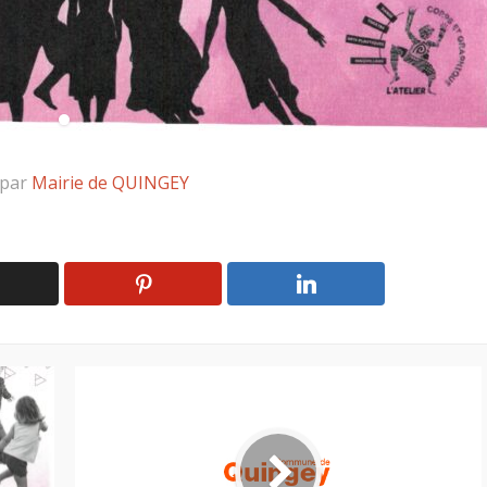
 par
Mairie de QUINGEY