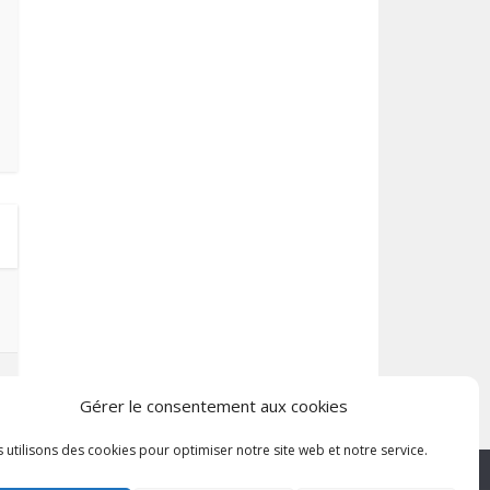
Gérer le consentement aux cookies
 utilisons des cookies pour optimiser notre site web et notre service.