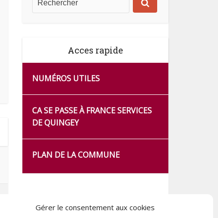
Acces rapide
NUMÉROS UTILES
CA SE PASSE À FRANCE SERVICES
DE QUINGEY
PLAN DE LA COMMUNE
Gérer le consentement aux cookies