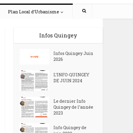
Plan Local d’Urbanisme
Infos Quingey
Infos Quingey Juin
2026
L’INFO-QUINGEY
DE JUIN 2024
Le dernier Info
Quingey de l’année
2023
Info Quingey de