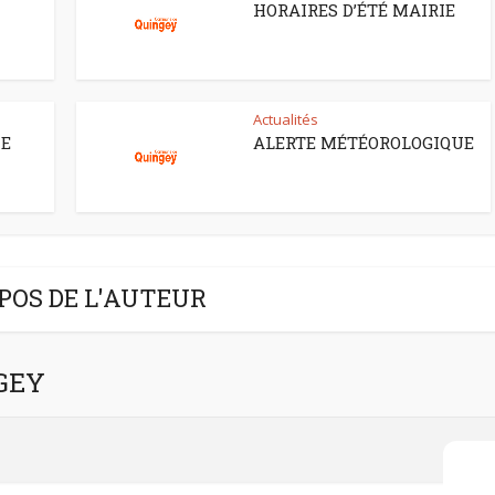
HORAIRES D’ÉTÉ MAIRIE
Actualités
CE
ALERTE MÉTÉOROLOGIQUE
POS DE L'AUTEUR
NGEY