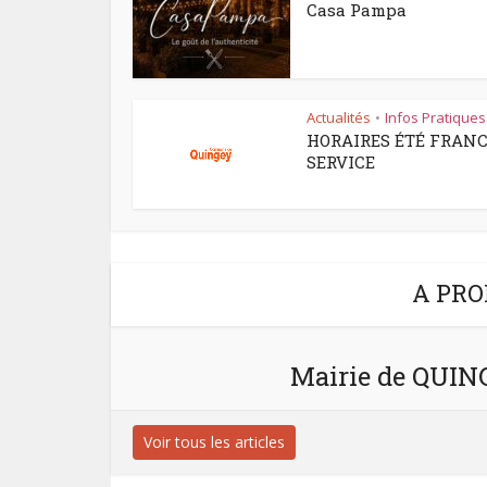
Casa Pampa
Actualités
Infos Pratiques
•
HORAIRES ÉTÉ FRAN
SERVICE
A PRO
Mairie de QUI
Voir tous les articles