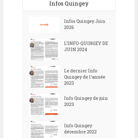
Infos Quingey
Infos Quingey Juin
2026
L’INFO-QUINGEY DE
JUIN 2024
Le dernier Info
Quingey de l’année
2023
Info Quingey de juin
2023
Info Quingey
décembre 2022