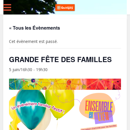
« Tous les Évènements
Cet évènement est passé.
GRANDE FÊTE DES FAMILLES
5 juin/16h30
-
19h30