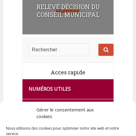
RELEVÉ DÉCISION DU
CONSEIL MUNICIPAL
Acces rapide
NUMÉROS UTILES
CA SE PASSE À FRANCE SERVICES
Gérer le consentement aux
cookies
DE QUINGEY
Nous utilisons des cookies pour optimiser notre site web et notre
service.