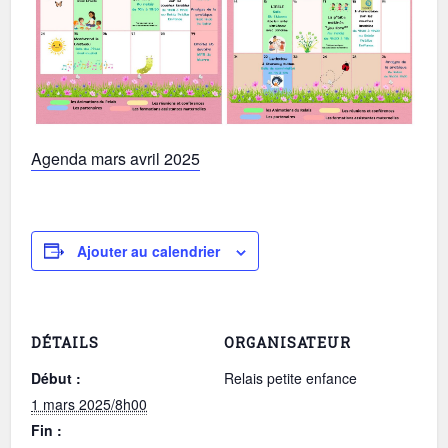
Agenda mars avril 2025
Ajouter au calendrier
DÉTAILS
ORGANISATEUR
Début :
Relais petite enfance
1 mars 2025/8h00
Fin :