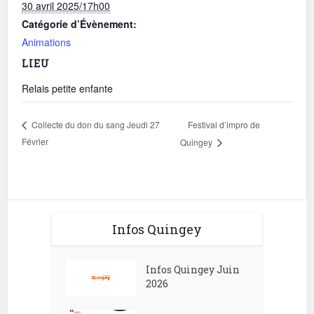
30 avril 2025/17h00
Catégorie d’Évènement:
Animations
LIEU
Relais petite enfante
Festival d’impro de
Collecte du don du sang Jeudi 27
Février
Quingey
Infos Quingey
Infos Quingey Juin
2026