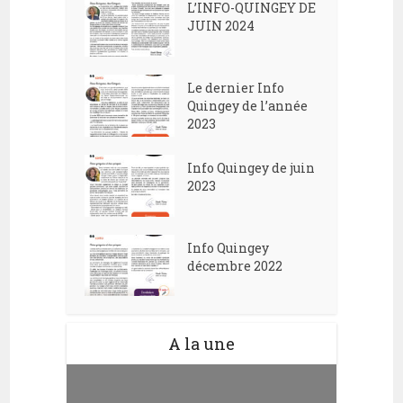
L’INFO-QUINGEY DE
JUIN 2024
Le dernier Info
Quingey de l’année
2023
Info Quingey de juin
2023
Info Quingey
décembre 2022
A la une