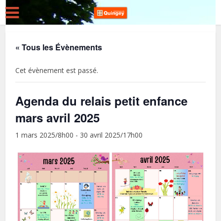
« Tous les Évènements
Cet évènement est passé.
Agenda du relais petit enfance
mars avril 2025
1 mars 2025/8h00
-
30 avril 2025/17h00