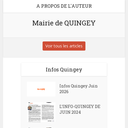
A PROPOS DE L'AUTEUR
Mairie de QUINGEY
Voir tous les articles
Infos Quingey
Infos Quingey Juin
2026
L’INFO-QUINGEY DE
JUIN 2024