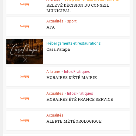
RELEVÉ DÉCISION DU CONSEIL
MUNICIPAL
Actualités
•
sport
APA
Hébergements et restaurations
Casa Pampa
A la une
•
Infos Pratiques
HORAIRES D’ÉTÉ MAIRIE
Actualités
•
Infos Pratiques
HORAIRES ÉTÉ FRANCE SERVICE
Actualités
ALERTE MÉTÉOROLOGIQUE