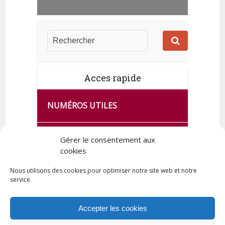
Acces rapide
NUMÉROS UTILES
CA SE PASSE À FRANCE SERVICES
Gérer le consentement aux
DE QUINGEY
cookies
Nous utilisons des cookies pour optimiser notre site web et notre
service.
PLAN DE LA COMMUNE
Accepter les cookies